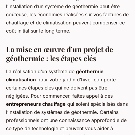
l’installation d’un système de géothermie peut être
coûteuse, les économies réalisées sur vos factures de
chauffage et de climatisation peuvent compenser ce
coût initial sur le long terme.
La mise en œuvre d’un projet de
géothermie : les étapes clés
La réalisation d’un système de
géothermie
climatisation
pour votre jardin d’hiver comporte
certaines étapes clés qui ne doivent pas être
négligées. Pour commencer, faites appel à des
entrepreneurs chauffage
qui soient spécialisés dans
l’installation de systèmes de géothermie. Certains
professionnels ont une connaissance approfondie de
ce type de technologie et peuvent vous aider à