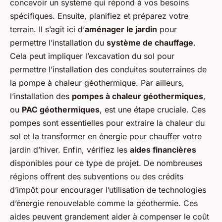
concevoir un système qui répond à vos besoins
spécifiques. Ensuite, planifiez et préparez votre
terrain. Il s’agit ici d’
aménager le jardin
pour
permettre l’installation du
système de chauffage
.
Cela peut impliquer l’excavation du sol pour
permettre l’installation des conduites souterraines de
la pompe à chaleur géothermique. Par ailleurs,
l’installation des
pompes à chaleur géothermiques
,
ou
PAC géothermiques
, est une étape cruciale. Ces
pompes sont essentielles pour extraire la chaleur du
sol et la transformer en énergie pour chauffer votre
jardin d’hiver. Enfin, vérifiez les
aides financières
disponibles pour ce type de projet. De nombreuses
régions offrent des subventions ou des crédits
d’impôt pour encourager l’utilisation de technologies
d’énergie renouvelable comme la géothermie. Ces
aides peuvent grandement aider à compenser le coût