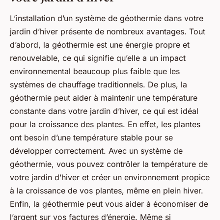
L’installation d’un système de géothermie dans votre
jardin d’hiver présente de nombreux avantages. Tout
d’abord, la géothermie est une énergie propre et
renouvelable, ce qui signifie qu’elle a un impact
environnemental beaucoup plus faible que les
systèmes de chauffage traditionnels. De plus, la
géothermie peut aider à maintenir une température
constante dans votre jardin d’hiver, ce qui est idéal
pour la croissance des plantes. En effet, les plantes
ont besoin d’une température stable pour se
développer correctement. Avec un système de
géothermie, vous pouvez contrôler la température de
votre jardin d’hiver et créer un environnement propice
à la croissance de vos plantes, même en plein hiver.
Enfin, la géothermie peut vous aider à économiser de
l’argent sur vos factures d’énergie. Même si