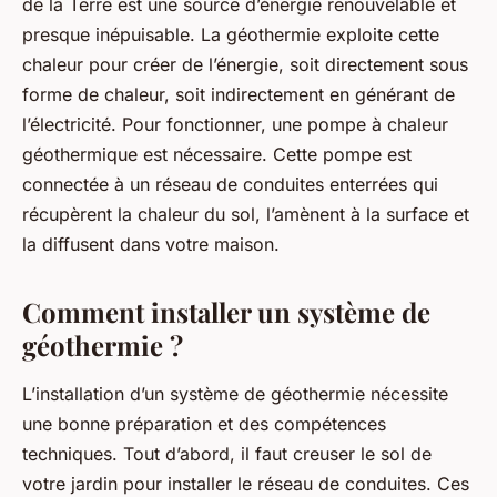
de la Terre est une source d’énergie renouvelable et
presque inépuisable. La géothermie exploite cette
chaleur pour créer de l’énergie, soit directement sous
forme de chaleur, soit indirectement en générant de
l’électricité. Pour fonctionner, une pompe à chaleur
géothermique est nécessaire. Cette pompe est
connectée à un réseau de conduites enterrées qui
récupèrent la chaleur du sol, l’amènent à la surface et
la diffusent dans votre maison.
Comment installer un système de
géothermie ?
L’installation d’un système de géothermie nécessite
une bonne préparation et des compétences
techniques. Tout d’abord, il faut creuser le sol de
votre jardin pour installer le réseau de conduites. Ces