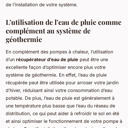
de l’installation de votre système.
L’utilisation de l’eau de pluie comme
complément au système de
géothermie
En complément des pompes à chaleur, l’utilisation
d’un
récupérateur d’eau de pluie
peut être une
excellente façon d’optimiser encore plus votre
système de géothermie. En effet, l’eau de pluie
récupérée peut être utilisée pour arroser votre jardin
d’hiver, réduisant ainsi votre consommation d’eau
potable. De plus, l’eau de pluie est généralement à
une température plus basse que l’eau du réseau de
distribution, ce qui peut aider à refroidir le sol en été
et ainsi optimiser le fonctionnement de votre pompe à