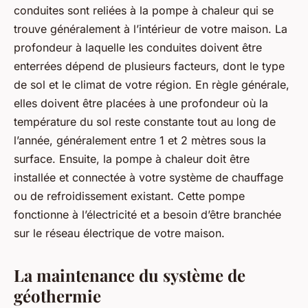
conduites sont reliées à la pompe à chaleur qui se
trouve généralement à l’intérieur de votre maison. La
profondeur à laquelle les conduites doivent être
enterrées dépend de plusieurs facteurs, dont le type
de sol et le climat de votre région. En règle générale,
elles doivent être placées à une profondeur où la
température du sol reste constante tout au long de
l’année, généralement entre 1 et 2 mètres sous la
surface. Ensuite, la pompe à chaleur doit être
installée et connectée à votre système de chauffage
ou de refroidissement existant. Cette pompe
fonctionne à l’électricité et a besoin d’être branchée
sur le réseau électrique de votre maison.
La maintenance du système de
géothermie