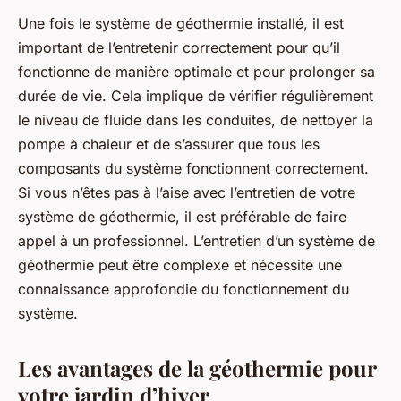
Une fois le système de géothermie installé, il est
important de l’entretenir correctement pour qu’il
fonctionne de manière optimale et pour prolonger sa
durée de vie. Cela implique de vérifier régulièrement
le niveau de fluide dans les conduites, de nettoyer la
pompe à chaleur et de s’assurer que tous les
composants du système fonctionnent correctement.
Si vous n’êtes pas à l’aise avec l’entretien de votre
système de géothermie, il est préférable de faire
appel à un professionnel. L’entretien d’un système de
géothermie peut être complexe et nécessite une
connaissance approfondie du fonctionnement du
système.
Les avantages de la géothermie pour
votre jardin d’hiver