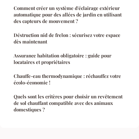
Comment créer un système d'éclairage extérieur
automatique pour des allées de jardin en utilisant
des capteurs de mouvement ?
Déstruction nid de frelon : sécurisez votre espace
dès maintenant
Assurance habitation obligatoire : guide pour
locataires et propriétaires
Chauffe-eau thermodynamique : réchauffez votre
écolo-économie !
Quels sont les critères pour choisir un revêtement
de sol chauffant compatible avec des animaux
domestiques ?