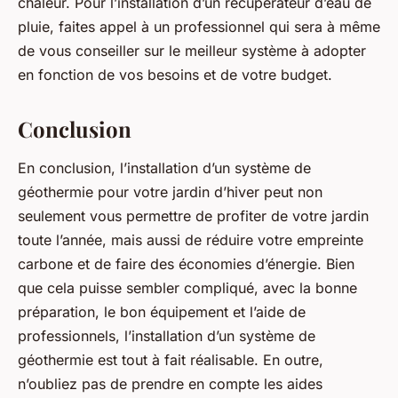
chaleur. Pour l’installation d’un récupérateur d’eau de
pluie, faites appel à un professionnel qui sera à même
de vous conseiller sur le meilleur système à adopter
en fonction de vos besoins et de votre budget.
Conclusion
En conclusion, l’installation d’un système de
géothermie pour votre jardin d’hiver peut non
seulement vous permettre de profiter de votre jardin
toute l’année, mais aussi de réduire votre empreinte
carbone et de faire des économies d’énergie. Bien
que cela puisse sembler compliqué, avec la bonne
préparation, le bon équipement et l’aide de
professionnels, l’installation d’un système de
géothermie est tout à fait réalisable. En outre,
n’oubliez pas de prendre en compte les aides