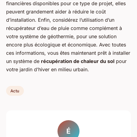
financières disponibles pour ce type de projet, elles
peuvent grandement aider à réduire le coût
d’installation. Enfin, considérez l’utilisation d’un
récupérateur d’eau de pluie comme complément à
votre système de géothermie, pour une solution
encore plus écologique et économique. Avec toutes
ces informations, vous êtes maintenant prêt à installer
un système de
récupération de chaleur du sol
pour
votre jardin d’hiver en milieu urbain.
Actu
É