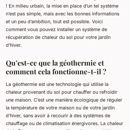
! En milieu urbain, la mise en place d’un tel système
n’est pas simple, mais avec les bonnes informations
et un peu d’ambition, tout est possible. Voici
comment vous pouvez installer un système de
récupération de chaleur du sol pour votre jardin
d’hiver.
Qu’est-ce que la géothermie et
comment cela fonctionne-t-il ?
La géothermie est une technologie qui utilise la
chaleur provenant du sol pour chauffer ou refroidir
une maison. C’est une manière écologique de réguler
la température de votre maison ou de votre jardin
d’hiver, sans avoir à recourir à des systèmes de
chauffage ou de climatisation énergivores. La chaleur