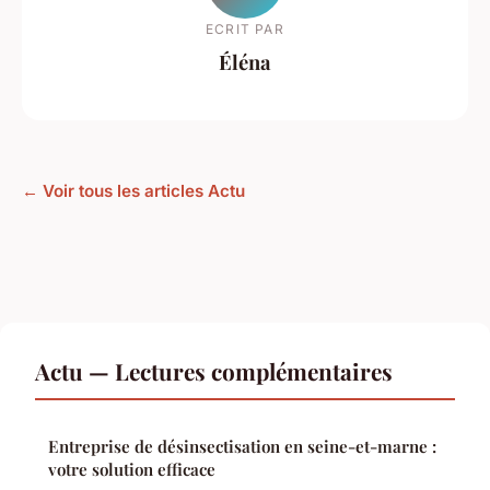
ECRIT PAR
Éléna
← Voir tous les articles Actu
Actu — Lectures complémentaires
Entreprise de désinsectisation en seine-et-marne :
votre solution efficace