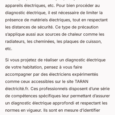
appareils électriques, etc. Pour bien procéder au
diagnostic électrique, il est nécessaire de limiter la
présence de matériels électriques, tout en respectant
les distances de sécurité. Ce type de précaution
s’applique aussi aux sources de chaleur comme les
radiateurs, les cheminées, les plaques de cuisson,
etc.
Si vous projetez de réaliser un diagnostic électrique
de votre habitation, pensez à vous faire
accompagner par des électriciens expérimentés
comme ceux accessibles sur le site TARAN
électricité.fr. Ces professionnels disposent d’une série
de compétences spécifiques leur permettant d’assurer
un diagnostic électrique approfondi et respectant les
normes en vigueur. Ils sont en mesure d’identifier