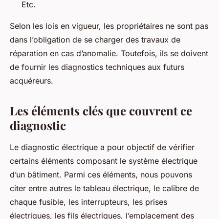
Etc.
Selon les lois en vigueur, les propriétaires ne sont pas
dans l’obligation de se charger des travaux de
réparation en cas d’anomalie. Toutefois, ils se doivent
de fournir les diagnostics techniques aux futurs
acquéreurs.
Les éléments clés que couvrent ce
diagnostic
Le diagnostic électrique a pour objectif de vérifier
certains éléments composant le système électrique
d’un bâtiment. Parmi ces éléments, nous pouvons
citer entre autres le tableau électrique, le calibre de
chaque fusible, les interrupteurs, les prises
électriques, les fils électriques, l’emplacement des