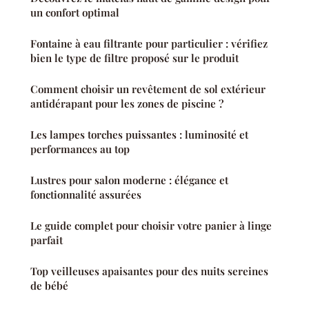
un confort optimal
Fontaine à eau filtrante pour particulier : vérifiez
bien le type de filtre proposé sur le produit
Comment choisir un revêtement de sol extérieur
antidérapant pour les zones de piscine ?
Les lampes torches puissantes : luminosité et
performances au top
Lustres pour salon moderne : élégance et
fonctionnalité assurées
Le guide complet pour choisir votre panier à linge
parfait
Top veilleuses apaisantes pour des nuits sereines
de bébé