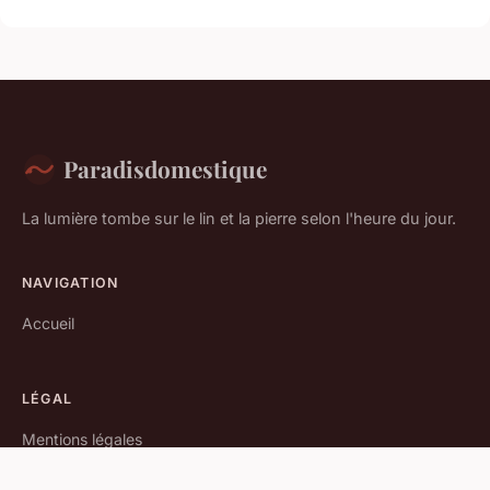
Paradisdomestique
La lumière tombe sur le lin et la pierre selon l'heure du jour.
NAVIGATION
Accueil
LÉGAL
Mentions légales
Contact