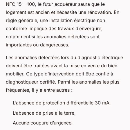
NFC 15 – 100, le futur acquéreur saura que le
logement est ancien et nécessite une rénovation. En
règle générale, une installation électrique non
conforme implique des travaux d’envergure,
notamment si les anomalies détectées sont
importantes ou dangereuses.
Les anomalies détectées lors du diagnostic électrique
doivent être traitées avant la mise en vente du bien
mobilier. Ce type d’intervention doit être confié à
diagnostiqueur certifié. Parmi les anomalies les plus
fréquentes, il y a entre autres :
L’absence de protection différentielle 30 mA,
L’absence de prise à la terre,
Aucune coupure d’urgence,