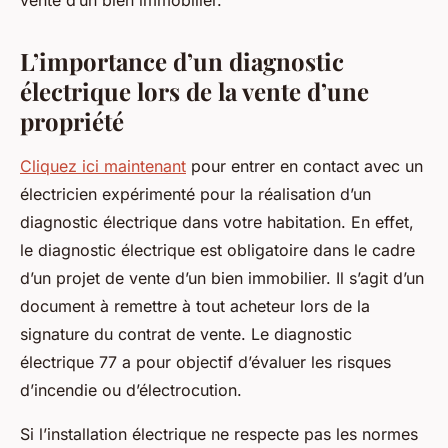
vente d’un bien immobilier.
L’importance d’un diagnostic
électrique lors de la vente d’une
propriété
Cliquez ici maintenant
pour entrer en contact avec un
électricien expérimenté pour la réalisation d’un
diagnostic électrique dans votre habitation. En effet,
le diagnostic électrique est obligatoire dans le cadre
d’un projet de vente d’un bien immobilier. Il s’agit d’un
document à remettre à tout acheteur lors de la
signature du contrat de vente. Le diagnostic
électrique 77 a pour objectif d’évaluer les risques
d’incendie ou d’électrocution.
Si l’installation électrique ne respecte pas les normes