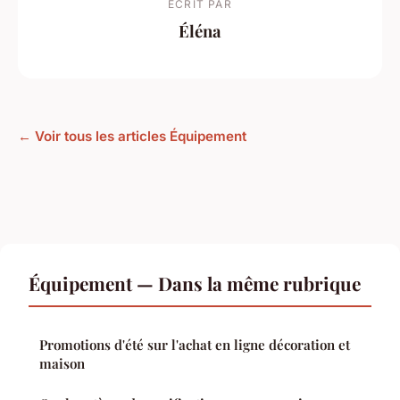
ECRIT PAR
Éléna
← Voir tous les articles Équipement
Équipement — Dans la même rubrique
Promotions d'été sur l'achat en ligne décoration et
maison