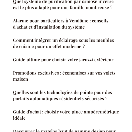
Quel système de purification par osmose inverse
est le plus adapté pour une famille nombreuse ?
Alarme pour particuliers à Vendôme : conseils
d'achat et d'installation du système
Comment intégrer un éclairage sous les meubles
de cuisine pour un effet moderne ?
Guide ultime pour choisir votre jacuzzi extérieur
Promotions exclusives : économisez sur vos volets
maison
Quelles sont les technologies de pointe pour des
portails automatiques résidentiels sécurisés ?
Guide d'achat : choisir votre pince ampèremétrique
idéale
Découvrez le matelas haut de gamme design pour