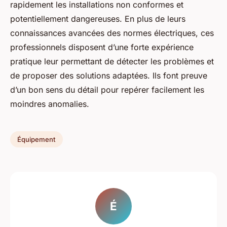
rapidement les installations non conformes et
potentiellement dangereuses. En plus de leurs
connaissances avancées des normes électriques, ces
professionnels disposent d’une forte expérience
pratique leur permettant de détecter les problèmes et
de proposer des solutions adaptées. Ils font preuve
d’un bon sens du détail pour repérer facilement les
moindres anomalies.
Équipement
É